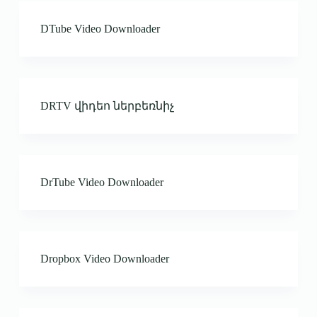
DTube Video Downloader
DRTV վիդեո ներբեռնիչ
DrTube Video Downloader
Dropbox Video Downloader