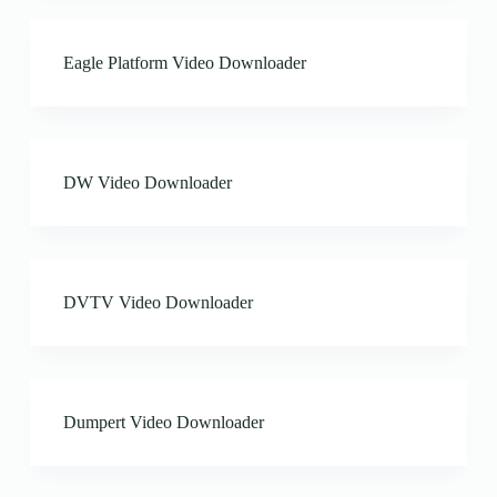
Eagle Platform Video Downloader
DW Video Downloader
DVTV Video Downloader
Dumpert Video Downloader