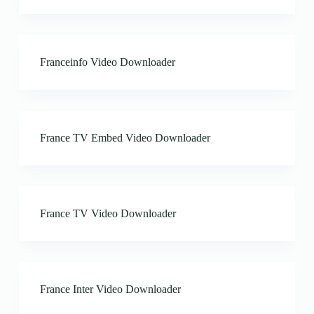
Franceinfo Video Downloader
France TV Embed Video Downloader
France TV Video Downloader
France Inter Video Downloader