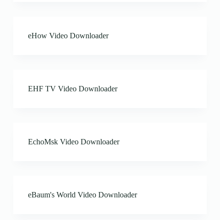
eHow Video Downloader
EHF TV Video Downloader
EchoMsk Video Downloader
eBaum's World Video Downloader