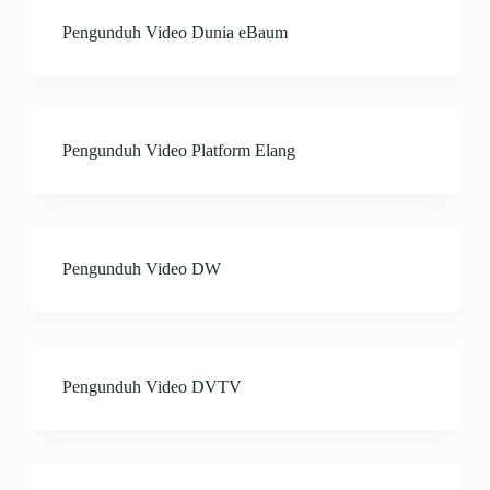
Pengunduh Video Dunia eBaum
Pengunduh Video Platform Elang
Pengunduh Video DW
Pengunduh Video DVTV