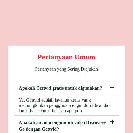
Pertanyaan Umum
Pertanyaan yang Sering Diajukan
Apakah Gettvid gratis untuk digunakan?
Ya, Gettvid adalah layanan gratis yang
memungkinkan pengguna mengunduh file audio
tanpa batas tanpa batasan apa pun.
Apakah aman mengunduh video Discovery
Go dengan Gettvid?