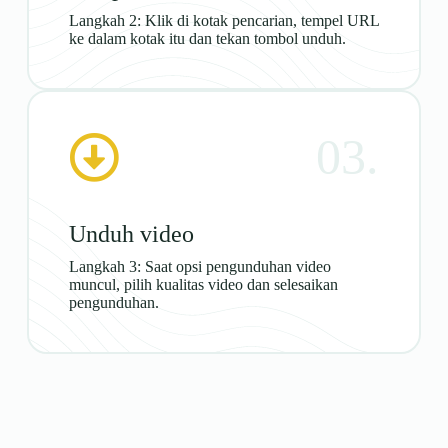
Langkah 2: Klik di kotak pencarian, tempel URL
ke dalam kotak itu dan tekan tombol unduh.
03.
Unduh video
Langkah 3: Saat opsi pengunduhan video
muncul, pilih kualitas video dan selesaikan
pengunduhan.