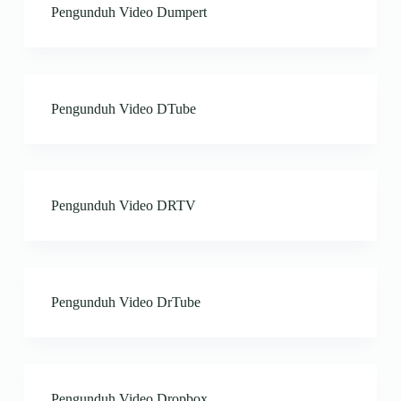
Pengunduh Video Dumpert
Pengunduh Video DTube
Pengunduh Video DRTV
Pengunduh Video DrTube
Pengunduh Video Dropbox