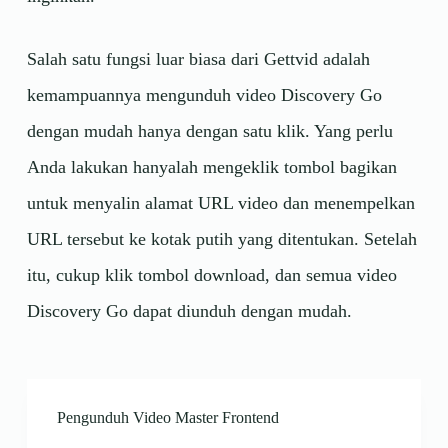
Salah satu fungsi luar biasa dari Gettvid adalah
kemampuannya mengunduh video Discovery Go
dengan mudah hanya dengan satu klik. Yang perlu
Anda lakukan hanyalah mengeklik tombol bagikan
untuk menyalin alamat URL video dan menempelkan
URL tersebut ke kotak putih yang ditentukan. Setelah
itu, cukup klik tombol download, dan semua video
Discovery Go dapat diunduh dengan mudah.
Pengunduh Video Master Frontend