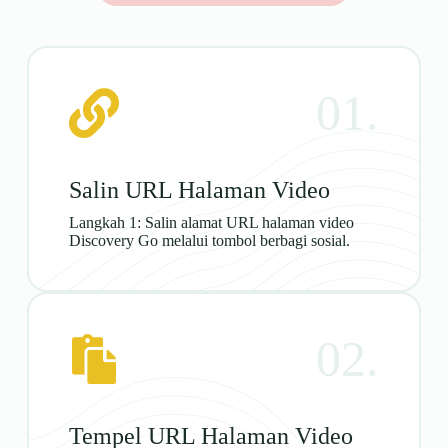
01.
Salin URL Halaman Video
Langkah 1: Salin alamat URL halaman video
Discovery Go melalui tombol berbagi sosial.
02.
Tempel URL Halaman Video