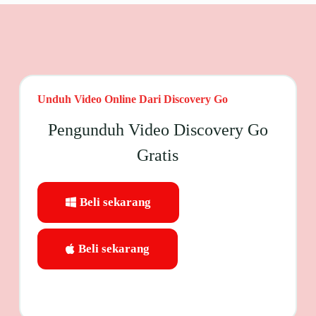
Unduh Video Online Dari Discovery Go
Pengunduh Video Discovery Go
Gratis
Beli sekarang
Beli sekarang