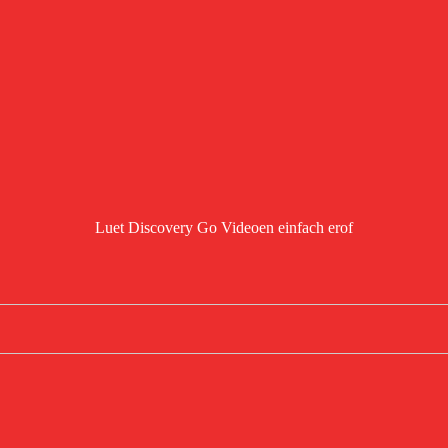
Luet Discovery Go Videoen einfach erof