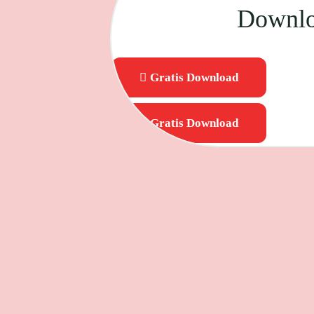
Downlo
Gratis Download
Gratis Download