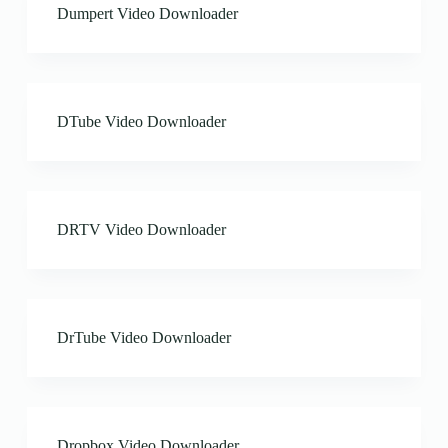
Dumpert Video Downloader
DTube Video Downloader
DRTV Video Downloader
DrTube Video Downloader
Dropbox Video Downloader