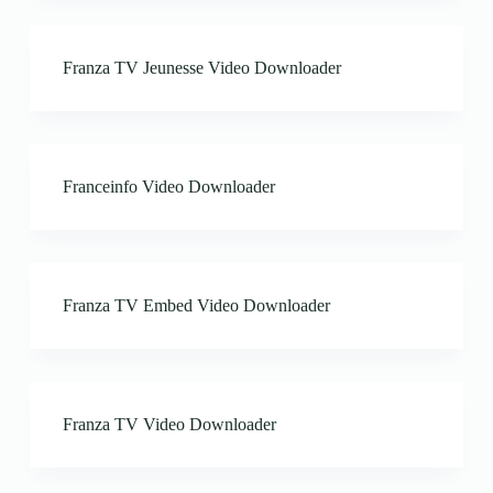
Franza TV Jeunesse Video Downloader
Franceinfo Video Downloader
Franza TV Embed Video Downloader
Franza TV Video Downloader