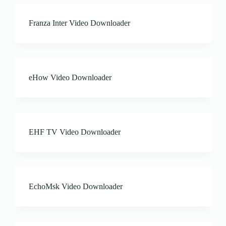
Franza Inter Video Downloader
eHow Video Downloader
EHF TV Video Downloader
EchoMsk Video Downloader