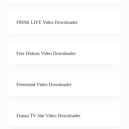
FRISK LIVE Video Downloader
Free Diskors Video Downloader
Freesound Video Downloader
Franza TV Site Video Downloader