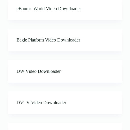
eBaum's World Video Downloader
Eagle Platform Video Downloader
DW Video Downloader
DVTV Video Downloader