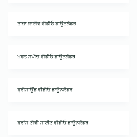
ਤਾਜ਼ਾ ਲਾਈਵ ਵੀਡੀਓ ਡਾਊਨਲੋਡਰ
ਮੁਫਤ ਸਪੀਚ ਵੀਡੀਓ ਡਾਊਨਲੋਡਰ
ਫ੍ਰੀਸਾਊਂਡ ਵੀਡੀਓ ਡਾਊਨਲੋਡਰ
ਫਰਾਂਸ ਟੀਵੀ ਸਾਈਟ ਵੀਡੀਓ ਡਾਊਨਲੋਡਰ