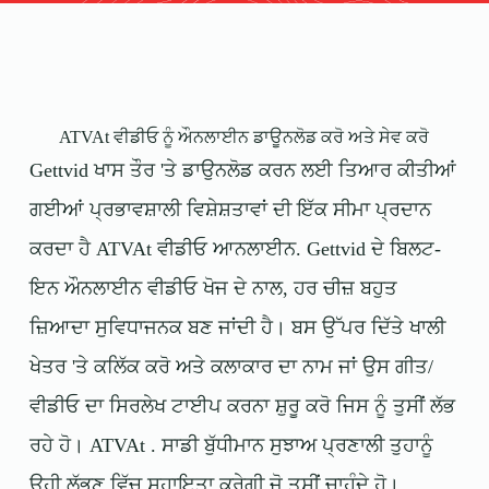
ATVAt ਵੀਡੀਓ ਨੂੰ ਔਨਲਾਈਨ ਡਾਊਨਲੋਡ ਕਰੋ ਅਤੇ ਸੇਵ ਕਰੋ
Gettvid ਖਾਸ ਤੌਰ 'ਤੇ ਡਾਉਨਲੋਡ ਕਰਨ ਲਈ ਤਿਆਰ ਕੀਤੀਆਂ
ਗਈਆਂ ਪ੍ਰਭਾਵਸ਼ਾਲੀ ਵਿਸ਼ੇਸ਼ਤਾਵਾਂ ਦੀ ਇੱਕ ਸੀਮਾ ਪ੍ਰਦਾਨ
ਕਰਦਾ ਹੈ
ATVAt
ਵੀਡੀਓ ਆਨਲਾਈਨ. Gettvid ਦੇ ਬਿਲਟ-
ਇਨ ਔਨਲਾਈਨ ਵੀਡੀਓ ਖੋਜ ਦੇ ਨਾਲ, ਹਰ ਚੀਜ਼ ਬਹੁਤ
ਜ਼ਿਆਦਾ ਸੁਵਿਧਾਜਨਕ ਬਣ ਜਾਂਦੀ ਹੈ। ਬਸ ਉੱਪਰ ਦਿੱਤੇ ਖਾਲੀ
ਖੇਤਰ 'ਤੇ ਕਲਿੱਕ ਕਰੋ ਅਤੇ ਕਲਾਕਾਰ ਦਾ ਨਾਮ ਜਾਂ ਉਸ ਗੀਤ/
ਵੀਡੀਓ ਦਾ ਸਿਰਲੇਖ ਟਾਈਪ ਕਰਨਾ ਸ਼ੁਰੂ ਕਰੋ ਜਿਸ ਨੂੰ ਤੁਸੀਂ ਲੱਭ
ਰਹੇ ਹੋ।
ATVAt
. ਸਾਡੀ ਬੁੱਧੀਮਾਨ ਸੁਝਾਅ ਪ੍ਰਣਾਲੀ ਤੁਹਾਨੂੰ
ਉਹੀ ਲੱਭਣ ਵਿੱਚ ਸਹਾਇਤਾ ਕਰੇਗੀ ਜੋ ਤੁਸੀਂ ਚਾਹੁੰਦੇ ਹੋ।