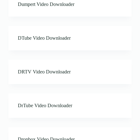
Dumpert Video Downloader
DTube Video Downloader
DRTV Video Downloader
DrTube Video Downloader
Dropbox Video Downloader