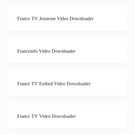
France TV Jeunesse Video Downloader
Franceinfo Video Downloader
France TV Embed Video Downloader
France TV Video Downloader