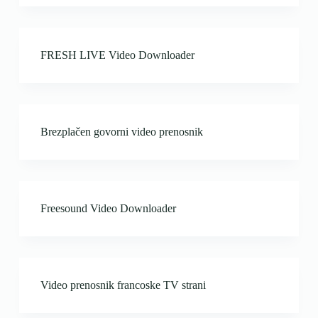
FRESH LIVE Video Downloader
Brezplačen govorni video prenosnik
Freesound Video Downloader
Video prenosnik francoske TV strani