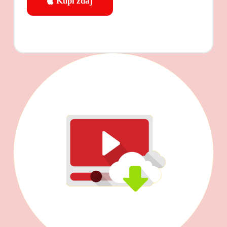
Kupi zdaj