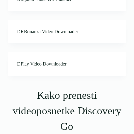
DRBonanza Video Downloader
DPlay Video Downloader
Kako prenesti
videoposnetke Discovery
Go