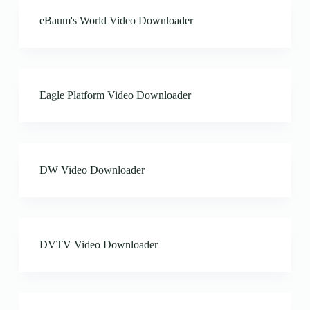
eBaum's World Video Downloader
Eagle Platform Video Downloader
DW Video Downloader
DVTV Video Downloader