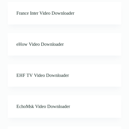
France Inter Video Downloader
eHow Video Downloader
EHF TV Video Downloader
EchoMsk Video Downloader