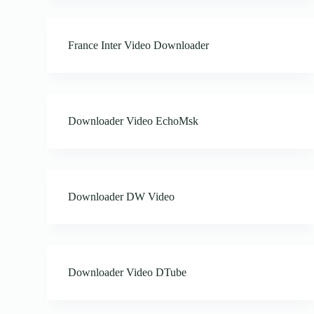
France Inter Video Downloader
Downloader Video EchoMsk
Downloader DW Video
Downloader Video DTube