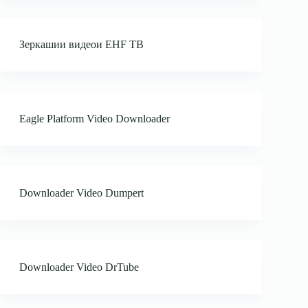
Зеркашии видеои EHF ТВ
Eagle Platform Video Downloader
Downloader Video Dumpert
Downloader Video DrTube